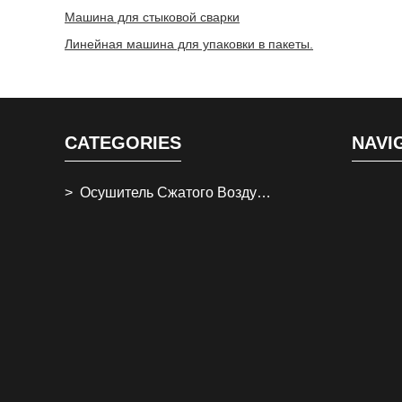
Машина для стыковой сварки
Линейная машина для упаковки в пакеты.
CATEGORIES
NAVI
Осушитель Сжатого Воздуха