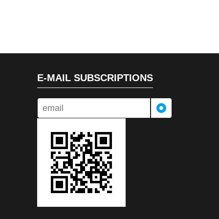
E-MAIL SUBSCRIPTIONS